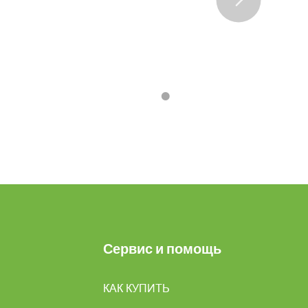
•
•
•
•
Сервис и помощь
КАК КУПИТЬ