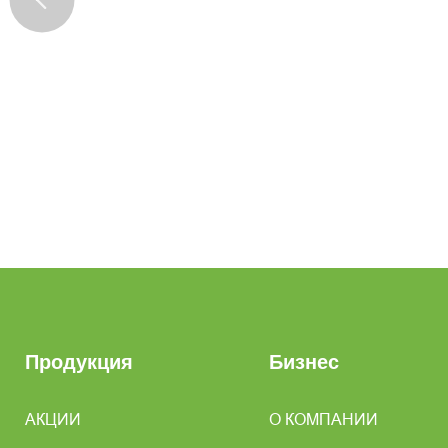
Продукция
Бизнес
АКЦИИ
О КОМПАНИИ