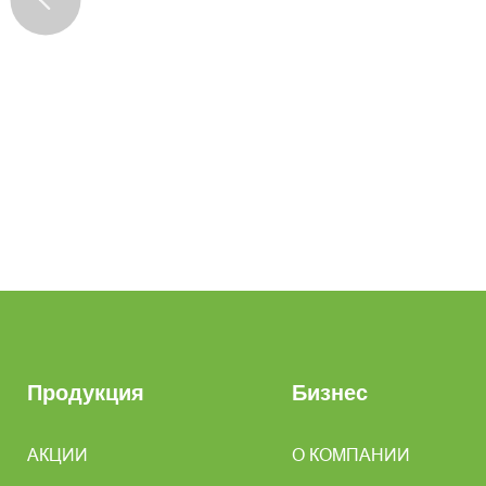
Продукция
Бизнес
АКЦИИ
О КОМПАНИИ