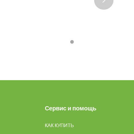
•
•
•
•
Сервис и помощь
КАК КУПИТЬ