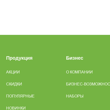
Продукция
Бизнес
АКЦИИ
О КОМПАНИИ
СКИДКИ
БИЗНЕС-ВОЗМОЖНО
ПОПУЛЯРНЫЕ
НАБОРЫ
НОВИНКИ