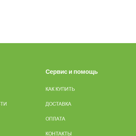
Сервис и помощь
КАК КУПИТЬ
СТИ
ДОСТАВКА
ОПЛАТА
КОНТАКТЫ